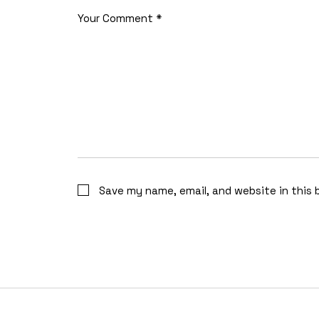
Save my name, email, and website in this 