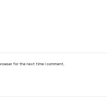
browser for the next time I comment.