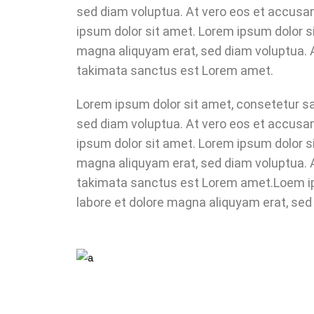
sed diam voluptua. At vero eos et accusa
ipsum dolor sit amet. Lorem ipsum dolor s
magna aliquyam erat, sed diam voluptua. A
takimata sanctus est Lorem amet.
Lorem ipsum dolor sit amet, consetetur sa
sed diam voluptua. At vero eos et accusam
ipsum dolor sit amet. Lorem ipsum dolor s
magna aliquyam erat, sed diam voluptua. A
takimata sanctus est Lorem amet.Loem ips
labore et dolore magna aliquyam erat, sed