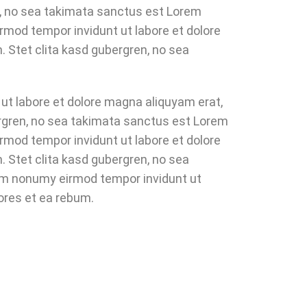
n, no sea takimata sanctus est Lorem
rmod tempor invidunt ut labore et dolore
 Stet clita kasd gubergren, no sea
ut labore et dolore magna aliquyam erat,
ergren, no sea takimata sanctus est Lorem
rmod tempor invidunt ut labore et dolore
 Stet clita kasd gubergren, no sea
iam nonumy eirmod tempor invidunt ut
ores et ea rebum.