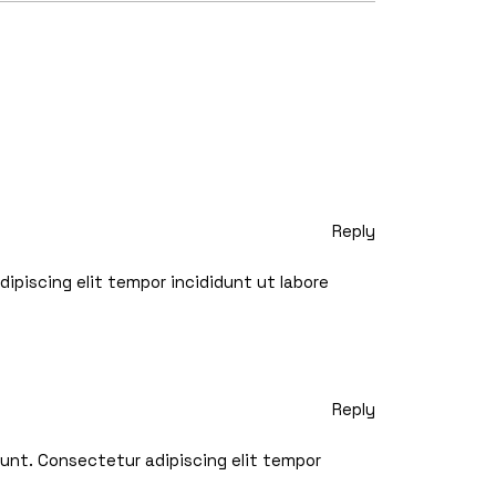
Reply
ipiscing elit tempor incididunt ut labore
Reply
dunt. Consectetur adipiscing elit tempor