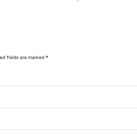
ed fields are marked
*