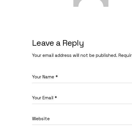
Leave a Reply
Your email address will not be published.
Requir